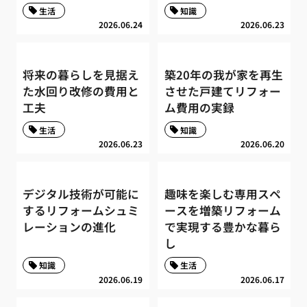
生活
知識
2026.06.24
2026.06.23
将来の暮らしを見据え
築20年の我が家を再生
た水回り改修の費用と
させた戸建てリフォー
工夫
ム費用の実録
生活
知識
2026.06.23
2026.06.20
デジタル技術が可能に
趣味を楽しむ専用スペ
するリフォームシュミ
ースを増築リフォーム
レーションの進化
で実現する豊かな暮ら
し
知識
生活
2026.06.19
2026.06.17