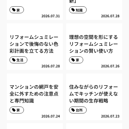
新】
家
知識
2026.07.31
2026.07.28
リフォームシュミレー
理想の空間を形にする
ションで後悔のない色
リフォームシュミレー
彩計画を立てる方法
ションの賢い使い方
生活
家
2026.07.28
2026.07.26
マンションの網戸を安
住みながらのリフォー
全に外すための注意点
ムでキッチンが使えな
と専門知識
い期間の生存戦略
家
台所
2026.07.24
2026.07.23