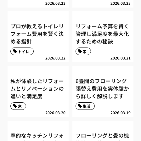
2026.03.23
2026.03.23
プロが教えるトイレリ
リフォーム予算を賢く
フォーム費用を賢く決
管理し満足度を最大化
める指針
するための秘訣
トイレ
家
2026.03.22
2026.03.21
私が体験したリフォー
6畳間のフローリング
ムとリノベーションの
張替え費用を実体験か
違いと満足度
ら詳しく解説します
家
生活
2026.03.20
2026.03.19
率的なキッチンリフォ
フローリングと畳の機