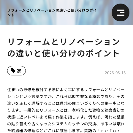
リフォームとリノベーションの違いと使い分けのポイ
ント
リフォームとリノベーション
の違いと使い分けのポイント
家
2026.06.13
住まいの改修を検討する際によく耳にするリフォームとリノベー
ションという言葉ですが、これらは似て非なる概念であり、その
違いを正しく理解することは理想の住まいづくりへの第一歩とな
ります。一般的にリフォームとは、老朽化した建物を建築当初の
状態に近いレベルまで戻す作業を指します。例えば、汚れた壁紙
の貼り替えや古くなったシステムキッチンの交換、あるいは壊れ
た給湯器の修理などがこれに該当します。英語の「ｒｅｆｏｒ