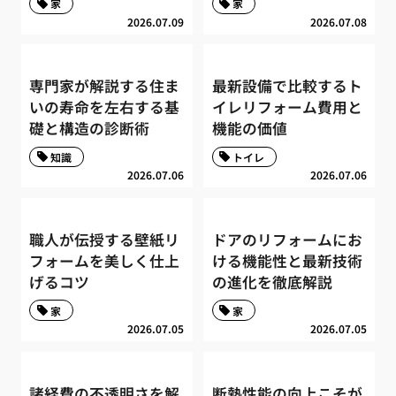
家
家
2026.07.09
2026.07.08
専門家が解説する住ま
最新設備で比較するト
いの寿命を左右する基
イレリフォーム費用と
礎と構造の診断術
機能の価値
知識
トイレ
2026.07.06
2026.07.06
職人が伝授する壁紙リ
ドアのリフォームにお
フォームを美しく仕上
ける機能性と最新技術
げるコツ
の進化を徹底解説
家
家
2026.07.05
2026.07.05
諸経費の不透明さを解
断熱性能の向上こそが