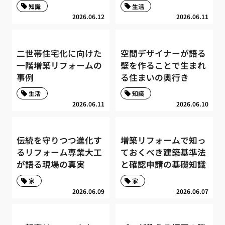
知識
生活
2026.06.12
2026.06.11
二世帯住宅化に向けた
空間デザイナーが語る
一階増築リフォームの
壁を作ることで生まれ
事例
る住まいの奥行き
生活
知識
2026.06.11
2026.06.10
伝統を守りつつ進化す
増築リフォームで知っ
るリフォーム専業大工
ておくべき建築基準法
が語る現場の真実
と確認申請の基礎知識
家
家
2026.06.09
2026.06.07