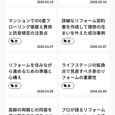
2026.03.15
2026.03.10
マンションでの6畳フ
詳細なリフォーム契約
ローリング張替え費用
書を作成して理想の住
と防音規定の注意点
まいを叶えた成功事例
家
家
2026.03.07
2026.03.07
リフォームを住みなが
ライフステージの転換
ら進めるための準備と
点で見直すべき家のリ
心構え
フォームの重要性
家
家
2026.03.05
2026.03.05
高齢の両親との同居を
プロが語るリフォーム