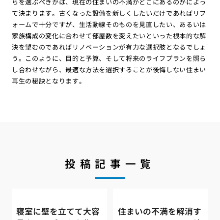
らを選ぶべきかは、現在の住まいの不満がどこにあるのかによっ
て決まります。古くなった設備を新しくしたいだけであればリフ
ォームで十分ですが、生活動線そのものを見直したい、あるいは
家族構成の変化に合わせて部屋数を変えたいといった根本的な解
決を望むのであればリノベーションが有力な選択肢となるでしょ
う。このように、目的と予算、そして将来のライフプランを照ら
し合わせながら、最適な方法を選択することが後悔しない住まい
再生の秘訣となります。
投稿記事一覧
寝室に壁を立てて大容
住まいの不満を解消す