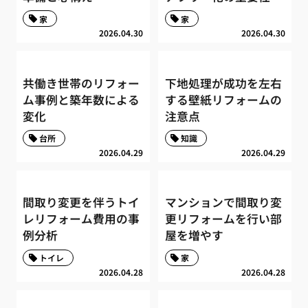
家
家
2026.04.30
2026.04.30
共働き世帯のリフォー
下地処理が成功を左右
ム事例と築年数による
する壁紙リフォームの
変化
注意点
台所
知識
2026.04.29
2026.04.29
間取り変更を伴うトイ
マンションで間取り変
レリフォーム費用の事
更リフォームを行い部
例分析
屋を増やす
トイレ
家
2026.04.28
2026.04.28