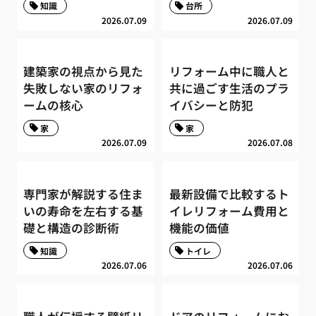
知識
台所
2026.07.09
2026.07.09
建築家の視点から見た
リフォーム中に職人と
失敗しない家のリフォ
共に過ごす生活のプラ
ームの核心
イバシーと防犯
家
家
2026.07.09
2026.07.08
専門家が解説する住ま
最新設備で比較するト
いの寿命を左右する基
イレリフォーム費用と
礎と構造の診断術
機能の価値
知識
トイレ
2026.07.06
2026.07.06