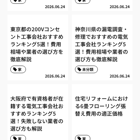
2026.06.24
2026.06.24
東京都の200Vコンセ
神奈川県の漏電調査・
ント工事会社おすすめ
修理でおすすめの電気
ランキング5選！費用
工事会社ランキング5
相場や業者の選び方を
選！費用相場や業者の
徹底解説
選び方も徹底解説
家
未分類
2026.06.24
2026.06.24
大阪府で有資格者が在
住宅リフォームにおけ
籍する電気工事会社お
る6畳フローリング張
すすめランキング5
替え費用の適正価格
選！失敗しない業者の
選び方も解説
家
家