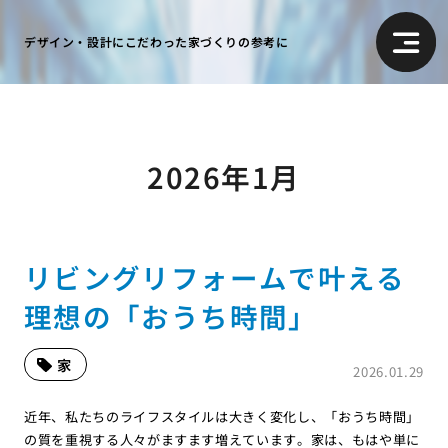
デザイン・設計にこだわった家づくりの参考に
2026年1月
リビングリフォームで叶える
理想の「おうち時間」
家
2026.01.29
近年、私たちのライフスタイルは大きく変化し、「おうち時間」
の質を重視する人々がますます増えています。家は、もはや単に