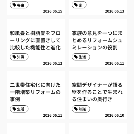
害虫
家
2026.06.15
2026.06.13
和紙畳と樹脂畳をフロ
家族の意見を一つにま
ーリングに直置きして
とめるリフォームシュ
比較した機能性と進化
ミレーションの役割
知識
生活
2026.06.12
2026.06.11
二世帯住宅化に向けた
空間デザイナーが語る
一階増築リフォームの
壁を作ることで生まれ
事例
る住まいの奥行き
生活
知識
2026.06.11
2026.06.10