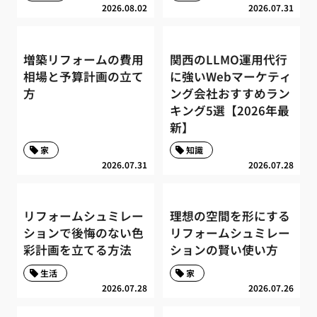
2026.08.02
2026.07.31
増築リフォームの費用
関西のLLMO運用代行
相場と予算計画の立て
に強いWebマーケティ
方
ング会社おすすめラン
キング5選【2026年最
新】
家
知識
2026.07.31
2026.07.28
リフォームシュミレー
理想の空間を形にする
ションで後悔のない色
リフォームシュミレー
彩計画を立てる方法
ションの賢い使い方
生活
家
2026.07.28
2026.07.26