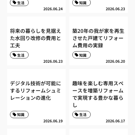
生活
知識
2026.06.24
2026.06.23
将来の暮らしを見据え
築20年の我が家を再生
た水回り改修の費用と
させた戸建てリフォー
工夫
ム費用の実録
生活
知識
2026.06.23
2026.06.20
デジタル技術が可能に
趣味を楽しむ専用スペ
するリフォームシュミ
ースを増築リフォーム
レーションの進化
で実現する豊かな暮ら
し
知識
生活
2026.06.19
2026.06.17