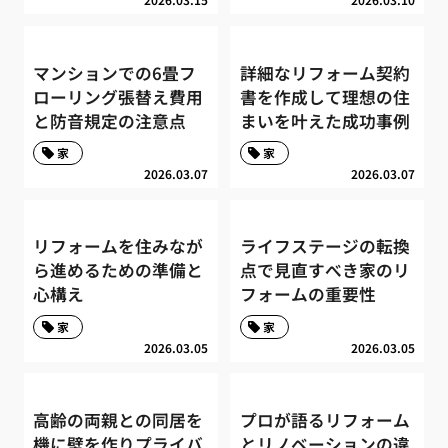
マンションでの6畳フ
詳細なリフォーム契約
ローリング張替え費用
書を作成して理想の住
と防音規定の注意点
まいを叶えた成功事例
家
家
2026.03.07
2026.03.07
リフォームを住みなが
ライフステージの転換
ら進めるための準備と
点で見直すべき家のリ
心構え
フォームの重要性
家
家
2026.03.05
2026.03.05
高齢の両親との同居を
プロが語るリフォーム
機に壁を作りプライバ
とリノベーションの違