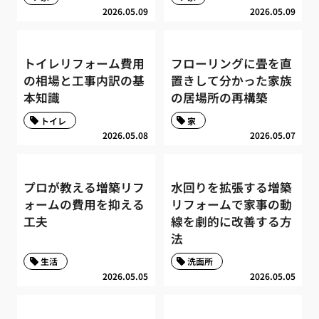
2026.05.09
2026.05.09
トイレリフォーム費用
フローリングに畳を直
の相場と工事内訳の基
置きして分かった家族
本知識
の居場所の再構築
トイレ
家
2026.05.08
2026.05.07
プロが教える増築リフ
水回りを拡張する増築
ォームの費用を抑える
リフォームで家事の動
工夫
線を劇的に改善する方
法
生活
洗面所
2026.05.05
2026.05.05