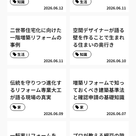
知識
生活
2026.06.12
2026.06.11
二世帯住宅化に向けた
空間デザイナーが語る
一階増築リフォームの
壁を作ることで生まれ
事例
る住まいの奥行き
生活
知識
2026.06.11
2026.06.10
伝統を守りつつ進化す
増築リフォームで知っ
るリフォーム専業大工
ておくべき建築基準法
が語る現場の真実
と確認申請の基礎知識
家
家
2026.06.09
2026.06.07
一軒家リフォームを
プロが教える網戸の隙