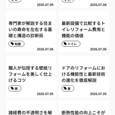
2026.07.09
2026.07.08
専門家が解説する住ま
最新設備で比較するト
いの寿命を左右する基
イレリフォーム費用と
礎と構造の診断術
機能の価値
知識
トイレ
2026.07.06
2026.07.06
職人が伝授する壁紙リ
ドアのリフォームにお
フォームを美しく仕上
ける機能性と最新技術
げるコツ
の進化を徹底解説
家
家
2026.07.05
2026.07.05
諸経費の不透明さを解
断熱性能の向上こそが