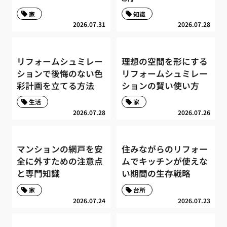
家
知識
2026.07.31
2026.07.28
リフォームシュミレー
理想の空間を形にする
ションで後悔のない色
リフォームシュミレー
彩計画を立てる方法
ションの賢い使い方
生活
家
2026.07.28
2026.07.26
マンションの網戸を安
住みながらのリフォー
全に外すための注意点
ムでキッチンが使えな
と専門知識
い期間の生存戦略
家
台所
2026.07.24
2026.07.23