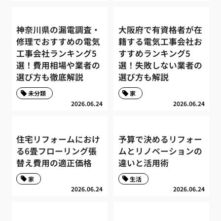
神奈川県の漏電調査・
大阪府で有資格者が在
修理でおすすめの電気
籍する電気工事会社お
工事会社ランキング5
すすめランキング5
選！費用相場や業者の
選！失敗しない業者の
選び方も徹底解説
選び方も解説
未分類
家
2026.06.24
2026.06.24
住宅リフォームにおけ
予算で決めるリフォー
る6畳フローリング張
ムとリノベーションの
替え費用の適正価格
違いと活用術
家
生活
2026.06.24
2026.06.24