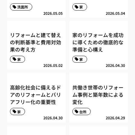
洗面所
家
2026.05.05
2026.05.04
リフォームと建て替え
家のリフォームを成功
の判断基準と費用対効
に導くための徹底的な
果の考え方
準備と心構え
家
家
2026.05.02
2026.04.30
高齢化社会に備えるド
共働き世帯のリフォー
アのリフォームとバリ
ム事例と築年数による
アフリー化の重要性
変化
家
台所
2026.04.30
2026.04.29