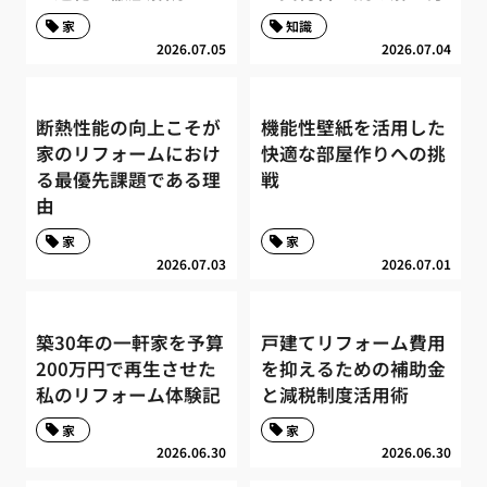
家
知識
2026.07.05
2026.07.04
断熱性能の向上こそが
機能性壁紙を活用した
家のリフォームにおけ
快適な部屋作りへの挑
る最優先課題である理
戦
由
家
家
2026.07.03
2026.07.01
築30年の一軒家を予算
戸建てリフォーム費用
200万円で再生させた
を抑えるための補助金
私のリフォーム体験記
と減税制度活用術
家
家
2026.06.30
2026.06.30