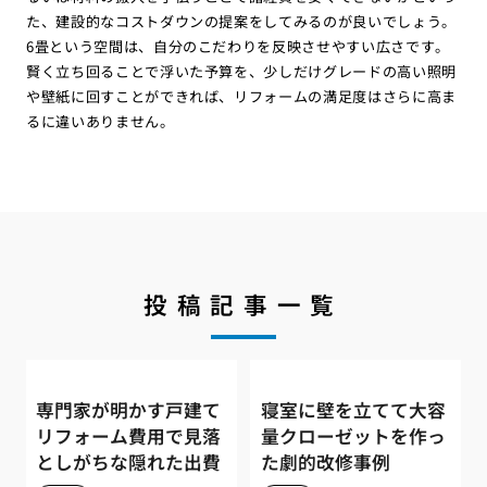
た、建設的なコストダウンの提案をしてみるのが良いでしょう。
6畳という空間は、自分のこだわりを反映させやすい広さです。
賢く立ち回ることで浮いた予算を、少しだけグレードの高い照明
や壁紙に回すことができれば、リフォームの満足度はさらに高ま
るに違いありません。
投稿記事一覧
専門家が明かす戸建て
寝室に壁を立てて大容
リフォーム費用で見落
量クローゼットを作っ
としがちな隠れた出費
た劇的改修事例