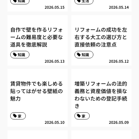
知識
生活
2026.05.15
2026.05.14
自作で壁を作るリフォ
リフォームの成功を左
ームの難易度と必要な
右する大工の選び方と
道具を徹底解説
直接依頼の注意点
知識
知識
2026.05.13
2026.05.12
賃貸物件でも楽しめる
増築リフォームの法的
貼ってはがせる壁紙の
義務と資産価値を損な
魅力
わないための登記手続
き
家
家
2026.05.10
2026.05.09