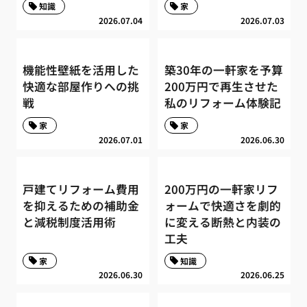
知識
家
2026.07.04
2026.07.03
機能性壁紙を活用した
築30年の一軒家を予算
快適な部屋作りへの挑
200万円で再生させた
戦
私のリフォーム体験記
家
家
2026.07.01
2026.06.30
戸建てリフォーム費用
200万円の一軒家リフ
を抑えるための補助金
ォームで快適さを劇的
と減税制度活用術
に変える断熱と内装の
工夫
家
知識
2026.06.30
2026.06.25