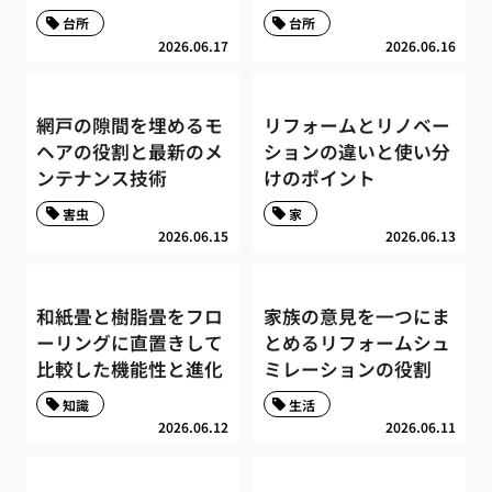
台所
台所
2026.06.17
2026.06.16
網戸の隙間を埋めるモ
リフォームとリノベー
ヘアの役割と最新のメ
ションの違いと使い分
ンテナンス技術
けのポイント
害虫
家
2026.06.15
2026.06.13
和紙畳と樹脂畳をフロ
家族の意見を一つにま
ーリングに直置きして
とめるリフォームシュ
比較した機能性と進化
ミレーションの役割
知識
生活
2026.06.12
2026.06.11