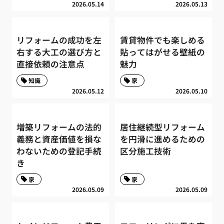
2026.05.14
2026.05.13
リフォームの成功を左
賃貸物件でも楽しめる
右する大工の選び方と
貼ってはがせる壁紙の
直接依頼の注意点
魅力
知識
家
2026.05.12
2026.05.10
増築リフォームの法的
居住継続型リフォーム
義務と資産価値を損な
を円滑に進めるための
わないための登記手続
区分施工技術
き
家
家
2026.05.09
2026.05.09