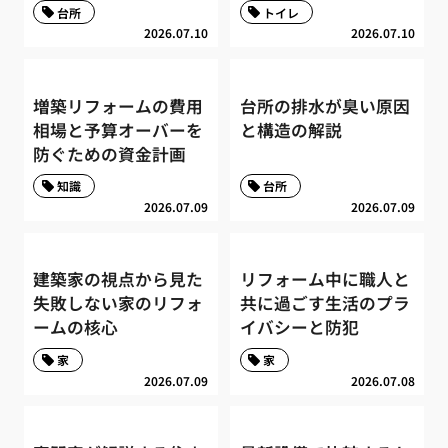
台所
トイレ
2026.07.10
2026.07.10
増築リフォームの費用
台所の排水が臭い原因
相場と予算オーバーを
と構造の解説
防ぐための資金計画
知識
台所
2026.07.09
2026.07.09
建築家の視点から見た
リフォーム中に職人と
失敗しない家のリフォ
共に過ごす生活のプラ
ームの核心
イバシーと防犯
家
家
2026.07.09
2026.07.08