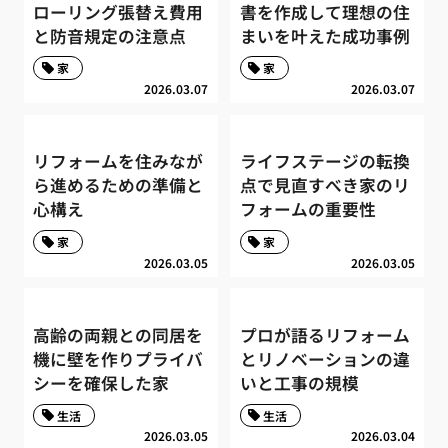
ローリング張替え費用
書を作成して理想の住
と防音規定の注意点
まいを叶えた成功事例
家
家
2026.03.07
2026.03.07
リフォームを住みなが
ライフステージの転換
ら進めるための準備と
点で見直すべき家のリ
心構え
フォームの重要性
家
家
2026.03.05
2026.03.05
高齢の両親との同居を
プロが語るリフォーム
機に壁を作りプライバ
とリノベーションの違
シーを確保した家
いと工事の規模
生活
生活
2026.03.05
2026.03.04