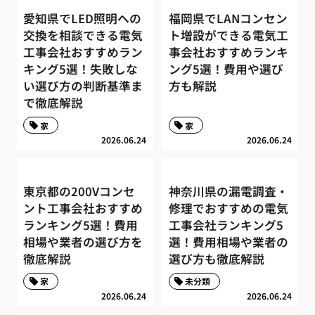
愛知県でLED照明への
福岡県でLANコンセン
交換を相談できる電気
ト増設ができる電気工
工事会社おすすめラン
事会社おすすめランキ
キング5選！失敗しな
ング5選！費用や選び
い選び方の判断基準ま
方も解説
で徹底解説
家
家
2026.06.24
2026.06.24
東京都の200Vコンセ
神奈川県の漏電調査・
ント工事会社おすすめ
修理でおすすめの電気
ランキング5選！費用
工事会社ランキング5
相場や業者の選び方を
選！費用相場や業者の
徹底解説
選び方も徹底解説
家
未分類
2026.06.24
2026.06.24